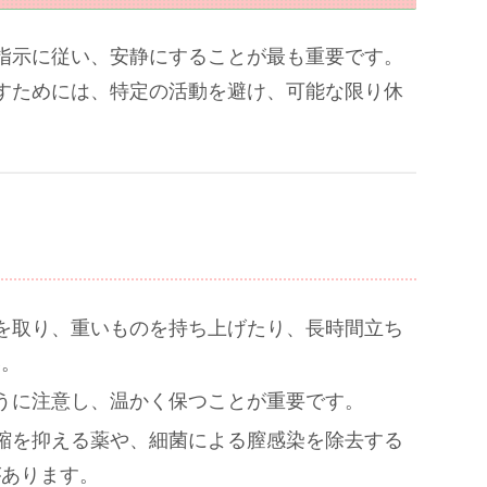
指示に従い、安静にすることが最も重要です。
すためには、特定の活動を避け、可能な限り休
息を取り、重いものを持ち上げたり、長時間立ち
い。
ように注意し、温かく保つことが重要です。
収縮を抑える薬や、細菌による膣感染を除去する
があります。