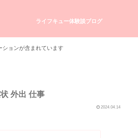
ライフキュー体験談ブログ
ーションが含まれています
状 外出 仕事
2024.04.14