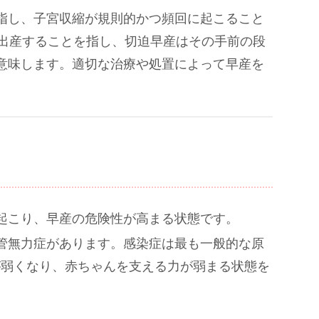
指し、子宮収縮が規則的かつ頻回に起こること
に出産することを指し、切迫早産はその手前の段
意味します。適切な治療や処置によって早産を
に起こり、早産の危険性が高まる状態です。
頸管無力症があります。感染症は最も一般的な原
が弱くなり、赤ちゃんを支える力が弱まる状態を