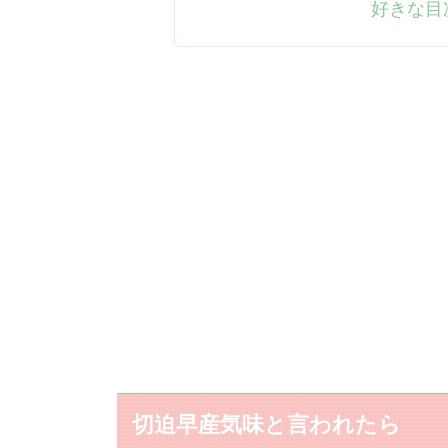
好きな目
切迫早産気味と言われたら