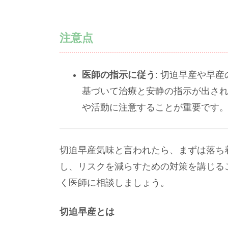
注意点
医師の指示に従う
: 切迫早産や早
基づいて治療と安静の指示が出さ
や活動に注意することが重要です
切迫早産気味と言われたら、まずは落ち
し、リスクを減らすための対策を講じる
く医師に相談しましょう。
切迫早産とは