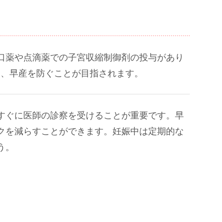
経口薬や点滴薬での子宮収縮制御剤の投与があり
え、早産を防ぐことが目指されます。
すぐに医師の診察を受けることが重要です。早
クを減らすことができます。妊娠中は定期的な
う。