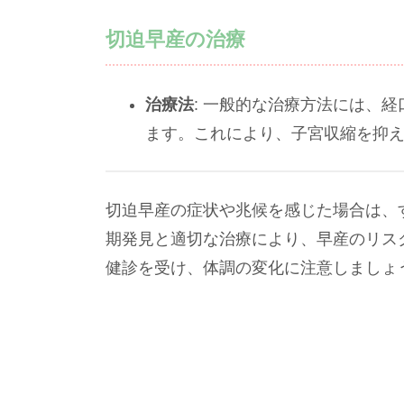
切迫早産の治療
治療法
: 一般的な治療方法には、
ます。これにより、子宮収縮を抑
切迫早産の症状や兆候を感じた場合は、
期発見と適切な治療により、早産のリス
健診を受け、体調の変化に注意しましょ