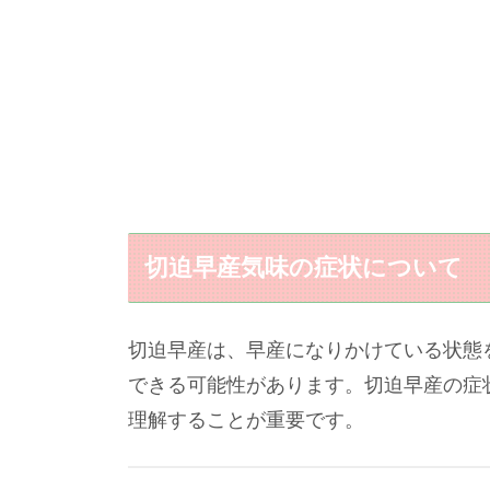
切迫早産気味の症状について
切迫早産は、早産になりかけている状態
できる可能性があります。切迫早産の症
理解することが重要です。