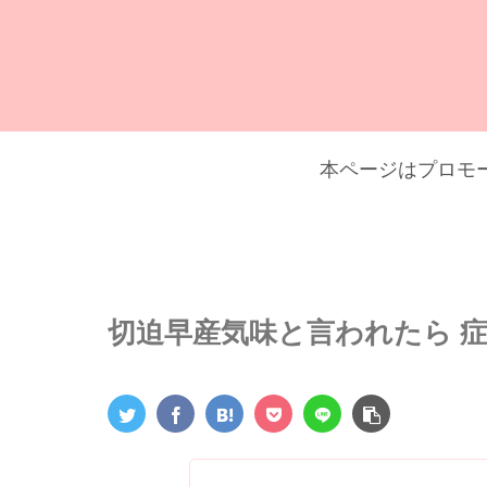
本ページはプロモ
切迫早産気味と言われたら 症