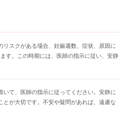
産のリスクがある場合、妊娠週数、症状、原因に
れます。この時期には、医師の指示に従い、安静
。
着いて、医師の指示に従ってください。安静に
ことが大切です。不安や疑問があれば、遠慮な