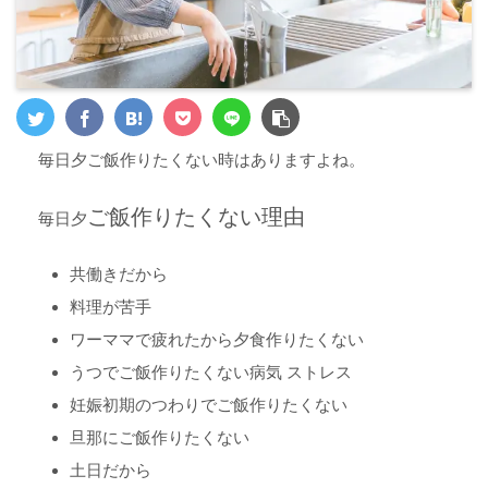
毎日夕ご飯作りたくない時はありますよね。
ご飯作りたくない理由
毎日夕
共働きだから
料理が苦手
ワーママで疲れたから夕食作りたくない
うつでご飯作りたくない病気 ストレス
妊娠初期のつわりでご飯作りたくない
旦那にご飯作りたくない
土日だから