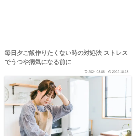
毎日夕ご飯作りたくない時の対処法 ストレス
でうつや病気になる前に
2024.03.08
2022.10.18