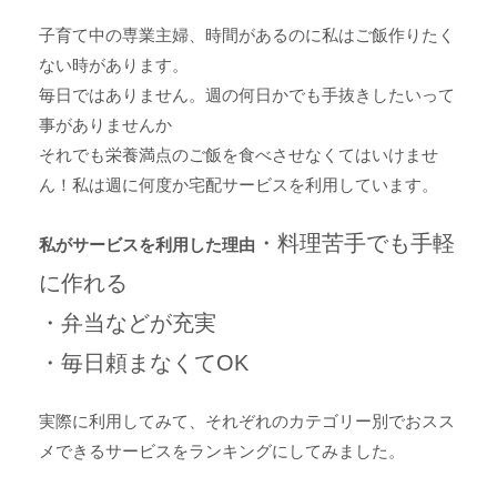
子育て中の専業主婦、時間があるのに私はご飯作りたく
ない時があります。
毎日ではありません。週の何日かでも手抜きしたいって
事がありませんか
それでも栄養満点のご飯を食べさせなくてはいけませ
ん！私は週に何度か宅配サービスを利用しています。
・料理苦手でも手軽
私がサービスを利用した理由
に作れる
・弁当などが充実
・毎日頼まなくてOK
実際に利用してみて、それぞれのカテゴリー別でおスス
メできるサービスをランキングにしてみました。