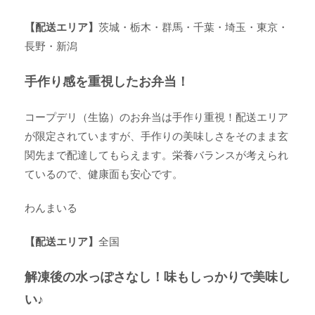
【配送エリア】
茨城・栃木・群馬・千葉・埼玉・東京・
長野・新潟
手作り感を重視したお弁当！
コープデリ（生協）のお弁当は手作り重視！配送エリア
が限定されていますが、手作りの美味しさをそのまま玄
関先まで配達してもらえます。栄養バランスが考えられ
ているので、健康面も安心です。
わんまいる
【配送エリア】
全国
解凍後の水っぽさなし！味もしっかりで美味し
い♪