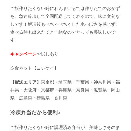
ご飯作りたくない時にわんまいるでは作りたてのおかず
を、急速冷凍して全国配送してくれるので、味に文句な
しです！解凍後もべちゃべちゃした水っぽさを感じず、
食べる時も出来たてと一緒なのでとっても美味しいで
す。
キャンペーン
お試しあり
夕食ネット【ヨシケイ】
【配送エリア】
東京都・埼玉県・千葉県・神奈川県・福
井県・大阪府・京都府・兵庫県・奈良県・滋賀県・岡山
県・広島県・徳島県・香川県
冷凍弁当だから便利♪
ご飯作りたくない時に調理済み弁当が、美味しさそのま