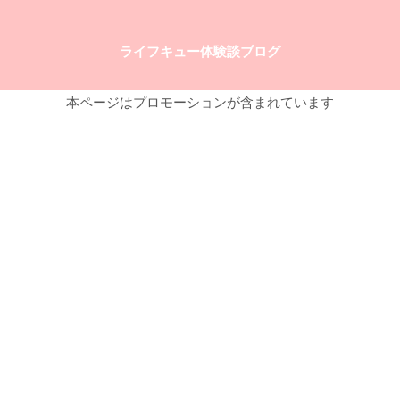
ライフキュー体験談ブログ
本ページはプロモーションが含まれています