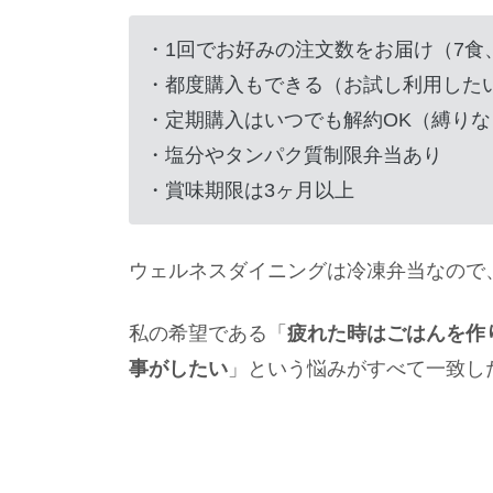
・1回でお好みの注文数をお届け（7食、
・都度購入もできる（お試し利用した
・定期購入はいつでも解約OK（縛りな
・塩分やタンパク質制限弁当あり
・賞味期限は3ヶ月以上
ウェルネスダイニングは冷凍弁当なので
私の希望である「
疲れた時はごはんを作
事がしたい
」という悩みがすべて一致し