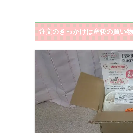
注文のきっかけは産後の買い