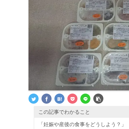
この記事でわかること
「妊娠や産後の食事をどうしよう？」