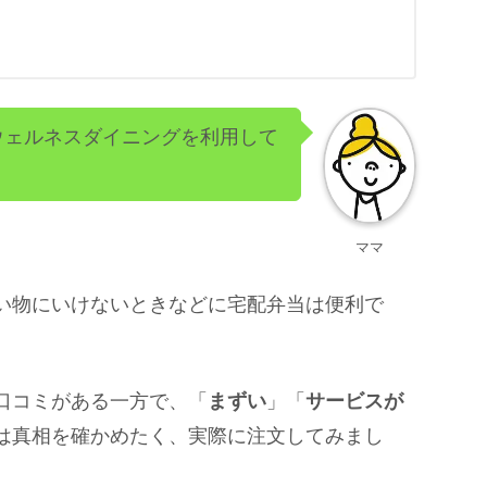
」
ウェルネスダイニングを利用して
ママ
い物にいけないときなどに宅配弁当は便利で
口コミがある一方で、「
まずい
」「
サービスが
は真相を確かめたく、実際に注文してみまし