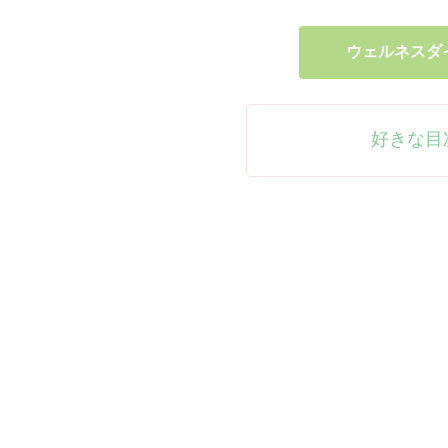
ウェルネスダ
好きな目