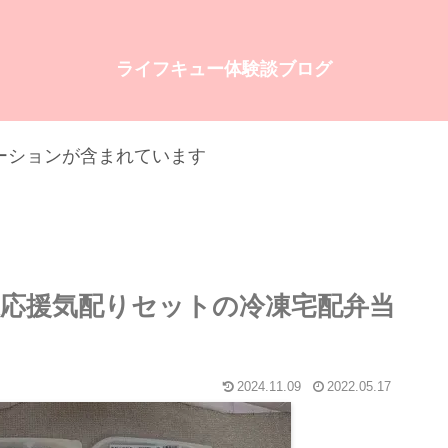
ライフキュー体験談ブログ
ーションが含まれています
応援気配りセットの冷凍宅配弁当
2024.11.09
2022.05.17