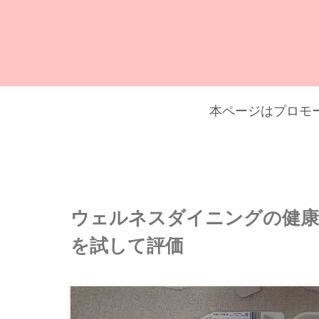
本ページはプロモ
ウェルネスダイニングの健康
を試して評価