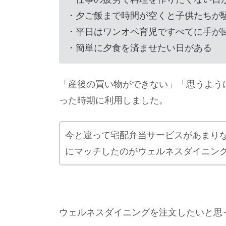
・夕ご飯まで時間が空くと子供たちが
・平日はワンオペ育児ですべてに手が
・簡単に夕食を済ませたい日がある
「産後の買い物ができない」「思うよう
った時期に利用しました。
今と違って宅配弁当サービスがあまり
にマッチしたのがウェルネスダイニン
ウェルネスダイニングを注文したいと思