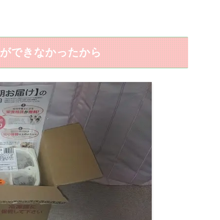
物ができなかったから