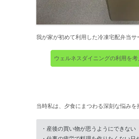
我が家が初めて利用した冷凍宅配弁当サ
ウェルネスダイニングの利用を考
当時私は、夕食にまつわる深刻な悩みを
・産後の買い物が思うようにできない
・仕事の疲労で料理を作りたくない日